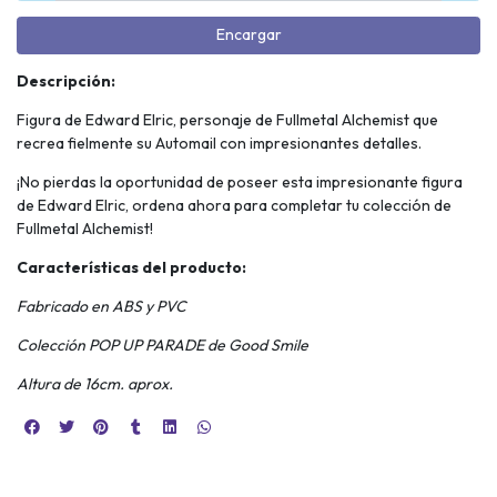
Encargar
Descripción:
Figura de Edward Elric, personaje de Fullmetal Alchemist que
recrea fielmente su Automail con impresionantes detalles.
¡No pierdas la oportunidad de poseer esta impresionante figura
de Edward Elric, ordena ahora para completar tu colección de
Fullmetal Alchemist!
Características del producto:
Fabricado en ABS y PVC
Colección POP UP PARADE de Good Smile
Altura de 16cm. aprox.