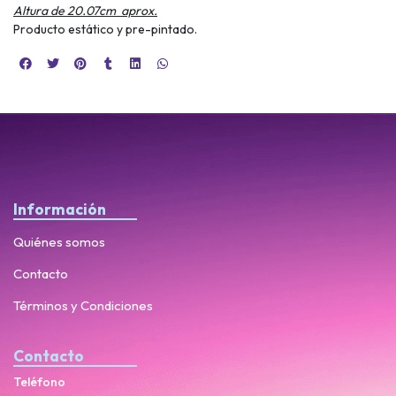
Altura de 20.07cm aprox.
Producto estático y pre-pintado.
Información
Quiénes somos
Contacto
Términos y Condiciones
Contacto
Teléfono