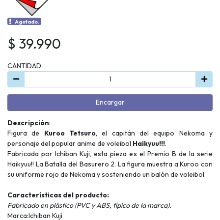
Agotado.
$ 39.990
CANTIDAD
Encargar
Descripción
:
Figura de
Kuroo Tetsuro
, el capitán del equipo Nekoma y
personaje del popular anime de voleibol
Haikyuu!!!
.
Fabricada por Ichiban Kuji, esta pieza es el Premio B de la serie
Haikyuu!! La Batalla del Basurero 2. La figura muestra a Kuroo con
su uniforme rojo de Nekoma y sosteniendo un balón de voleibol.
Características del producto:
Fabricado en plástico (PVC y ABS, típico de la marca).
Marca:Ichiban Kuji