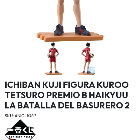
ICHIBAN KUJI FIGURA KUROO
TETSURO PREMIO B HAIKYUU
LA BATALLA DEL BASURERO 2
SKU: ANIOJ1067