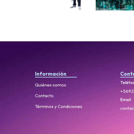
Información
Cont
Teléfo
Quiénes somos
+5692
Contacto
Email
Términos y Condiciones
contac