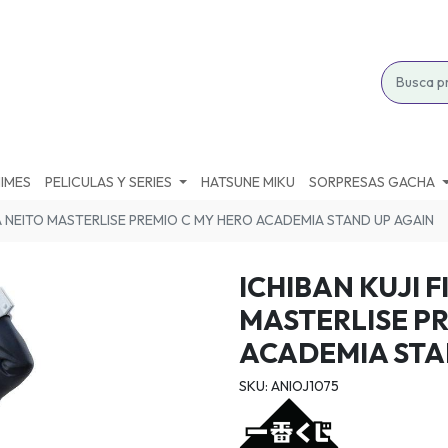
IMES
PELICULAS Y SERIES
HATSUNE MIKU
SORPRESAS GACHA
 NEITO MASTERLISE PREMIO C MY HERO ACADEMIA STAND UP AGAIN
ICHIBAN KUJI
MASTERLISE P
ACADEMIA STA
SKU: ANIOJ1075