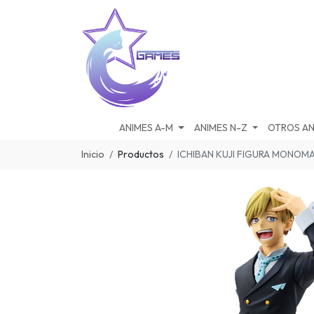
ANIMES A-M
ANIMES N-Z
OTROS AN
Inicio
Productos
ICHIBAN KUJI FIGURA MONOMA