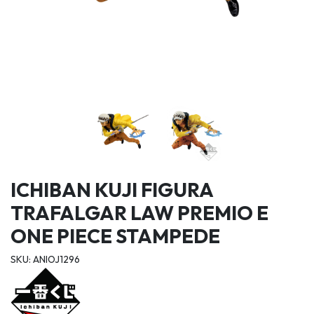
ICHIBAN KUJI FIGURA
TRAFALGAR LAW PREMIO E
ONE PIECE STAMPEDE
SKU: ANIOJ1296