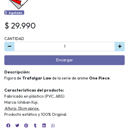
Agotado.
$ 29.990
CANTIDAD
Encargar
Descripción:
Figura de
Trafalgar Law
de la serie de anime
One Piece
.
Características del producto:
Fabricado en plástico (PVC, ABS)
Marca: Ichiban Kuji.
Altura: 15cm aprox.
Producto estático y 100% Original.