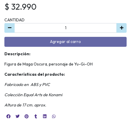
$ 32.990
CANTIDAD
Agregar al carro
Descripción:
Figura de Maga Oscura, personaje de Yu-Gi-OH
Características del producto:
Fabricado en ABS y PVC
Colección Equal Arts de Konami
Altura de 17 cm. aprox.