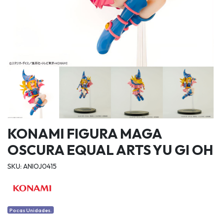
KONAMI FIGURA MAGA
OSCURA EQUAL ARTS YU GI OH
SKU: ANIOJ0415
Pocas Unidades.