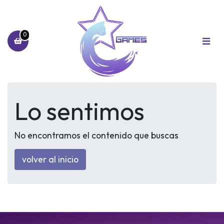
0
Lo sentimos
No encontramos el contenido que buscas
volver al inicio