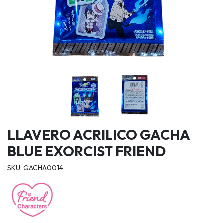
LLAVERO ACRILICO GACHA
BLUE EXORCIST FRIEND
SKU: GACHA0014