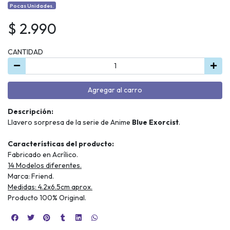
Pocas Unidades.
$ 2.990
CANTIDAD
Agregar al carro
Descripción:
Llavero sorpresa de la serie de Anime
Blue Exorcist
.
Características del producto:
Fabricado en Acrílico.
14 Modelos diferentes.
Marca: Friend.
Medidas: 4.2x6.5cm aprox.
Producto 100% Original.