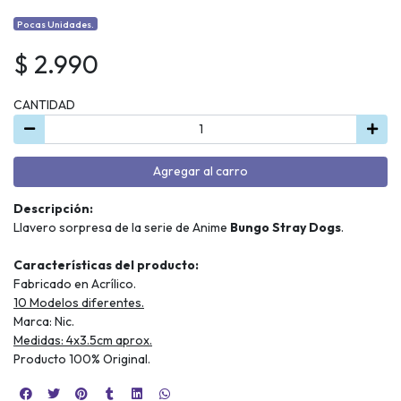
Pocas Unidades.
$ 2.990
CANTIDAD
Agregar al carro
Descripción:
Llavero sorpresa de la serie de Anime
Bungo Stray Dogs
.
Características del producto:
Fabricado en Acrílico.
10 Modelos diferentes.
Marca: Nic.
Medidas: 4x3.5cm aprox.
Producto 100% Original.