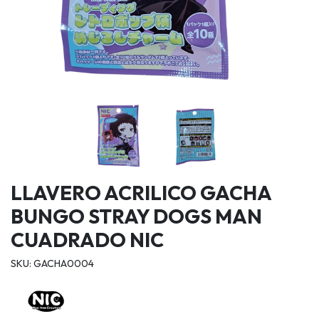
LLAVERO ACRILICO GACHA
BUNGO STRAY DOGS MAN
CUADRADO NIC
SKU: GACHA0004