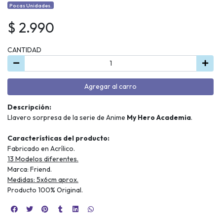
Pocas Unidades.
$ 2.990
CANTIDAD
Agregar al carro
Descripción:
Llavero sorpresa de la serie de Anime
My Hero Academia
.
Características del producto:
Fabricado en Acrílico.
13 Modelos diferentes.
Marca: Friend.
Medidas: 5x6cm aprox.
Producto 100% Original.