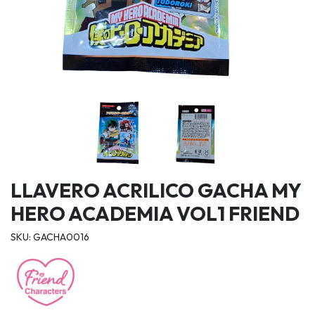
LLAVERO ACRILICO GACHA MY
HERO ACADEMIA VOL1 FRIEND
SKU: GACHA0016