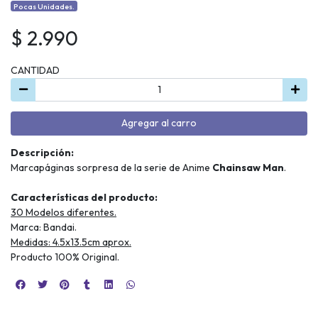
Pocas Unidades.
$ 2.990
CANTIDAD
Agregar al carro
Descripción:
Marcapáginas sorpresa de la serie de Anime
Chainsaw Man
.
Características del producto:
30 Modelos diferentes.
Marca: Bandai.
Medidas: 4.5x13.5cm aprox.
Producto 100% Original.