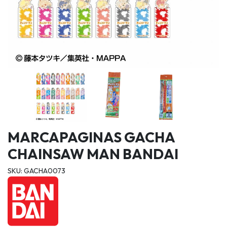
MARCAPAGINAS GACHA
CHAINSAW MAN BANDAI
SKU: GACHA0073