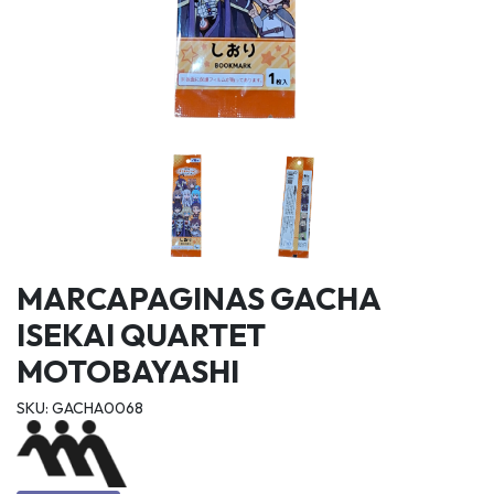
MARCAPAGINAS GACHA
ISEKAI QUARTET
MOTOBAYASHI
SKU: GACHA0068