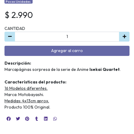
Pocas Unidades.
$ 2.990
CANTIDAD
Agregar al carro
Descripción:
Marcapáginas sorpresa de la serie de Anime
Isekai Quartet
.
Características del producto:
16 Modelos diferentes.
Marca: Motobayashi.
Medidas: 4x13cm aprox.
Producto 100% Original.