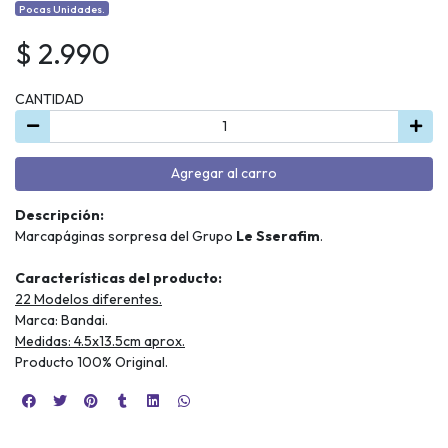
Pocas Unidades.
$ 2.990
CANTIDAD
Agregar al carro
Descripción:
Marcapáginas sorpresa del Grupo
Le Sserafim
.
Características del producto:
22 Modelos diferentes.
Marca: Bandai.
Medidas: 4.5x13.5cm aprox.
Producto 100% Original.