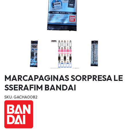
MARCAPAGINAS SORPRESA LE
SSERAFIM BANDAI
SKU: GACHA0082