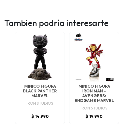
Tambien podría interesarte
MINICO FIGURA
MINICO FIGURA
BLACK PANTHER
IRON MAN -
MARVEL
AVENGERS:
ENDGAME MARVEL
IRON STUDIOS
IRON STUDIOS
$ 14.990
$ 19.990