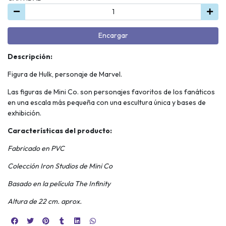
Encargar
Descripción:
Figura de Hulk, personaje de Marvel.
Las figuras de Mini Co. son personajes favoritos de los fanáticos
en una escala más pequeña con una escultura única y bases de
exhibición.
Características del producto:
Fabricado en PVC
Colección Iron Studios de Mini Co
Basado en la película The Infinity
Altura de 22 cm. aprox.