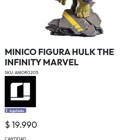
MINICO FIGURA HULK THE
INFINITY MARVEL
SKU: ANIOR0205
Agotado.
$ 19.990
CANTIDAD