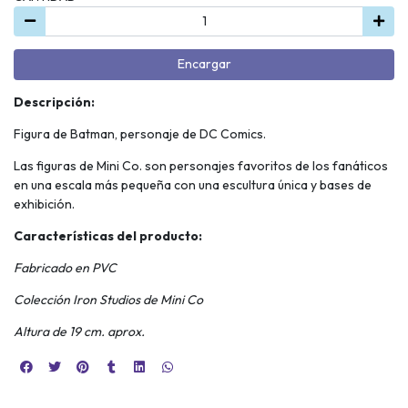
Encargar
Descripción:
Figura de Batman, personaje de DC Comics.
Las figuras de Mini Co. son personajes favoritos de los fanáticos
en una escala más pequeña con una escultura única y bases de
exhibición.
Características del producto:
Fabricado en PVC
Colección Iron Studios de Mini Co
Altura de 19 cm. aprox.