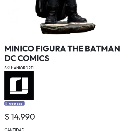
MINICO FIGURA THE BATMAN
DC COMICS
SKU: ANIOR0211
Agotado.
$ 14.990
CANTIDAD