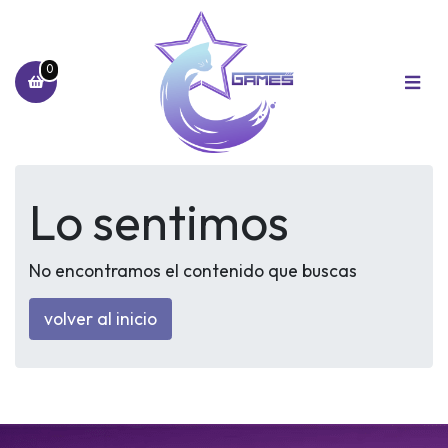
0
Lo sentimos
No encontramos el contenido que buscas
volver al inicio