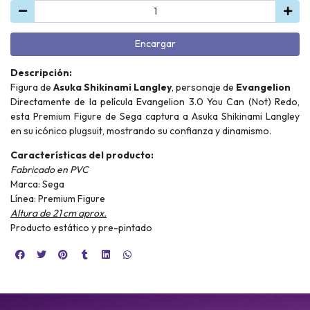
Encargar
Descripción:
Figura de
Asuka Shikinami Langley
, personaje de
Evangelion
Directamente de la película Evangelion 3.0 You Can (Not) Redo,
esta Premium Figure de Sega captura a Asuka Shikinami Langley
en su icónico plugsuit, mostrando su confianza y dinamismo.
Características del producto:
Fabricado en PVC
Marca: Sega
Línea: Premium Figure
Altura de 21 cm aprox.
Producto estático y pre-pintado