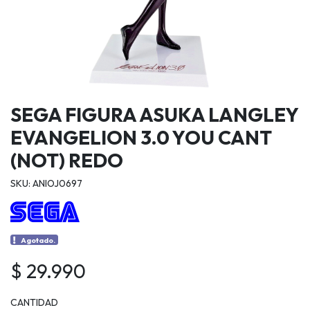
SEGA FIGURA ASUKA LANGLEY
EVANGELION 3.0 YOU CANT
(NOT) REDO
SKU: ANIOJ0697
Agotado.
$ 29.990
CANTIDAD