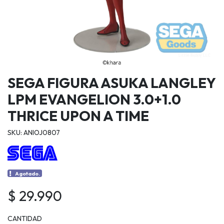
SEGA FIGURA ASUKA LANGLEY
LPM EVANGELION 3.0+1.0
THRICE UPON A TIME
SKU: ANIOJ0807
Agotado.
$ 29.990
CANTIDAD