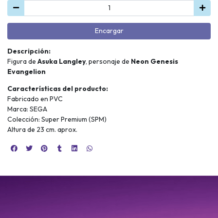
Encargar
Descripción:
Figura de
Asuka Langley
, personaje de
Neon Genesis
Evangelion
Características del producto:
Fabricado en PVC
Marca: SEGA
Colección: Super Premium (SPM)
Altura de 23 cm. aprox.