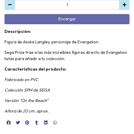
Encargar
Descripción:
Figura de Asuka Langley, personaje de Evangelion.
Sega Prize trae a las más increíbles figuras directo de Evangelion
listas para añadir a tu colección.
Características del producto:
Fabricado en PVC
Colección SPM de SEGA
Versión "On the Beach"
Altura de 20 cm. aprox.