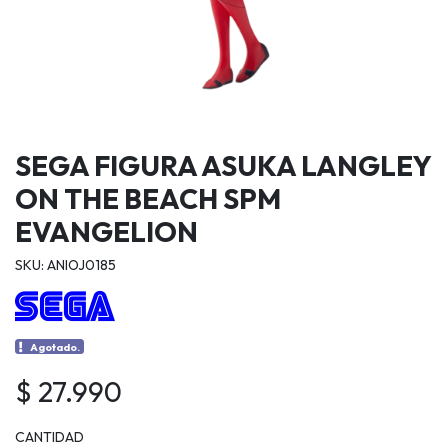
SEGA FIGURA ASUKA LANGLEY
ON THE BEACH SPM
EVANGELION
SKU: ANIOJ0185
Agotado.
$ 27.990
CANTIDAD