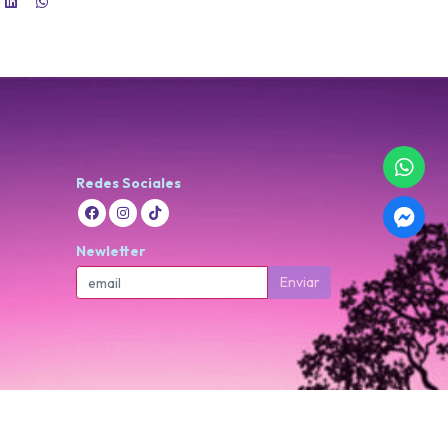
Redes Sociales
Newletter
Enviar