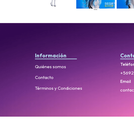
Información
Cont
Teléfo
Quiénes somos
+5692
Contacto
Email
Términos y Condiciones
contac