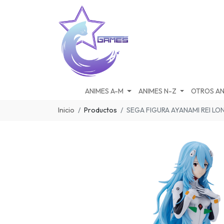
ANIMES A-M
ANIMES N-Z
OTROS AN
Inicio
Productos
SEGA FIGURA AYANAMI REI LO