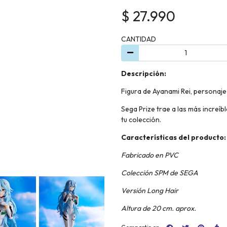
$ 27.990
CANTIDAD
Descripción:
Figura de Ayanami Rei, personaje
Sega Prize trae a las más increíbl
tu colección.
Características del producto:
Fabricado en PVC
Colección SPM de SEGA
Versión Long Hair
Altura de 20 cm. aprox.