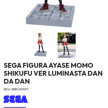
SEGA FIGURA AYASE MOMO
SHIKUFU VER LUMINASTA DAN
DA DAN
SKU: ANIOJ0457