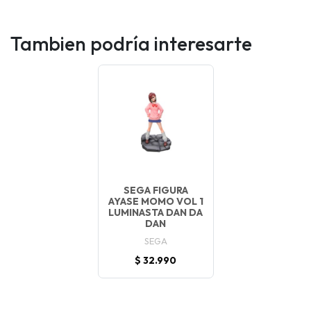
Tambien podría interesarte
SEGA FIGURA
AYASE MOMO VOL 1
LUMINASTA DAN DA
DAN
SEGA
$ 32.990