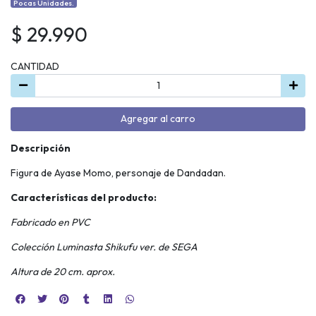
Pocas Unidades.
$ 29.990
CANTIDAD
Agregar al carro
Descripción
Figura de Ayase Momo, personaje de Dandadan.
Características del producto:
Fabricado en PVC
Colección Luminasta Shikufu ver. de SEGA
Altura de 20 cm. aprox.