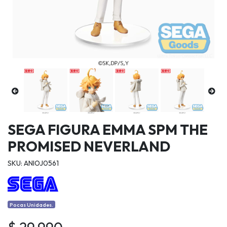
SEGA FIGURA EMMA SPM THE
PROMISED NEVERLAND
SKU: ANIOJ0561
Pocas Unidades.