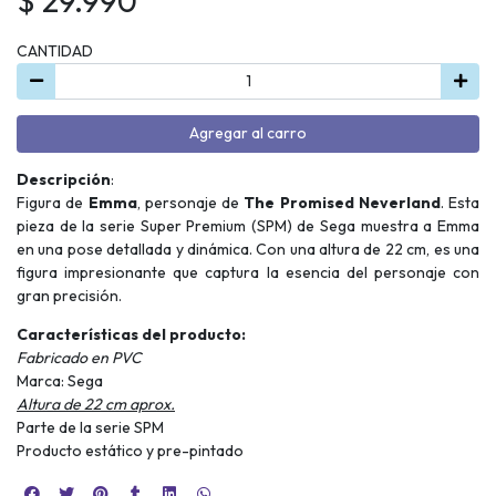
$ 29.990
CANTIDAD
Agregar al carro
Descripción
:
Figura de
Emma
, personaje de
The Promised Neverland
. Esta
pieza de la serie Super Premium (SPM) de Sega muestra a Emma
en una pose detallada y dinámica. Con una altura de 22 cm, es una
figura impresionante que captura la esencia del personaje con
gran precisión.
Características del producto:
Fabricado en PVC
Marca: Sega
Altura de 22 cm aprox.
Parte de la serie SPM
Producto estático y pre-pintado