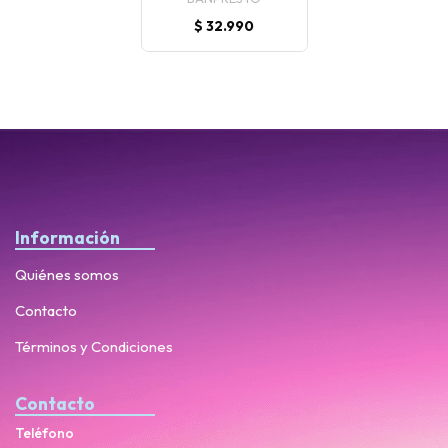
$ 32.990
Información
Quiénes somos
Contacto
Términos y Condiciones
Contacto
Teléfono