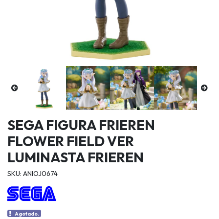
SEGA FIGURA FRIEREN
FLOWER FIELD VER
LUMINASTA FRIEREN
SKU: ANIOJ0674
Agotado.