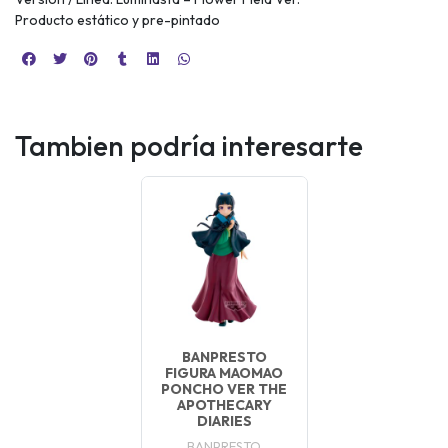
Producto estático y pre-pintado
Tambien podría interesarte
BANPRESTO
FIGURA MAOMAO
PONCHO VER THE
APOTHECARY
DIARIES
BANPRESTO