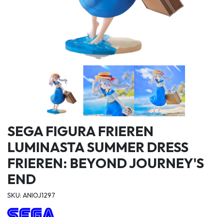
SEGA FIGURA FRIEREN
LUMINASTA SUMMER DRESS
FRIEREN: BEYOND JOURNEY'S
END
SKU: ANIOJ1297