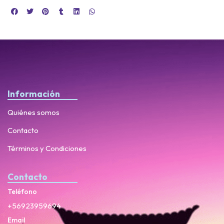
Información
Quiénes somos
Contacto
Términos y Condiciones
Contacto
Teléfono
+56923959694
Email