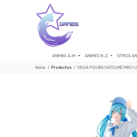
ANIMES A-M
ANIMES N-Z
OTROS AN
Inicio
Productos
SEGA FIGURA HATSUNE MIKU 