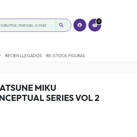
0
RECIEN LLEGADOS
RE-STOCK FIGURAS
HATSUNE MIKU
NCEPTUAL SERIES VOL 2