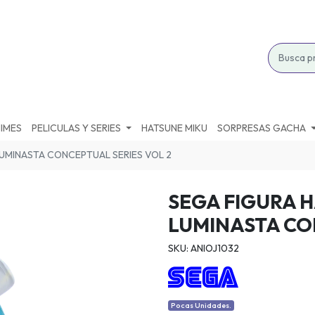
IMES
PELICULAS Y SERIES
HATSUNE MIKU
SORPRESAS GACHA
LUMINASTA CONCEPTUAL SERIES VOL 2
SEGA FIGURA 
LUMINASTA CO
SKU: ANIOJ1032
Pocas Unidades.