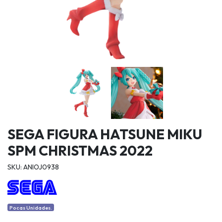
SEGA FIGURA HATSUNE MIKU
SPM CHRISTMAS 2022
SKU: ANIOJ0938
Pocas Unidades.