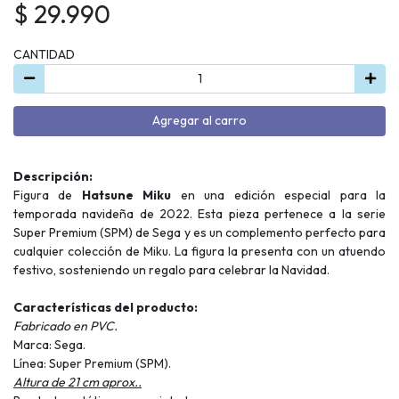
$ 29.990
CANTIDAD
Agregar al carro
Descripción:
Figura de
Hatsune Miku
en una edición especial para la
temporada navideña de 2022. Esta pieza pertenece a la serie
Super Premium (SPM) de Sega y es un complemento perfecto para
cualquier colección de Miku. La figura la presenta con un atuendo
festivo, sosteniendo un regalo para celebrar la Navidad.
Características del producto:
Fabricado en PVC.
Marca: Sega.
Línea: Super Premium (SPM).
Altura de 21 cm aprox..