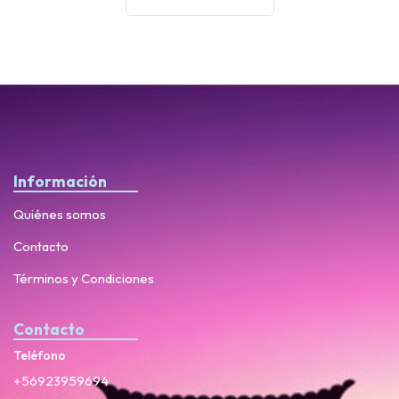
Información
Quiénes somos
Contacto
Términos y Condiciones
Contacto
Teléfono
+56923959694