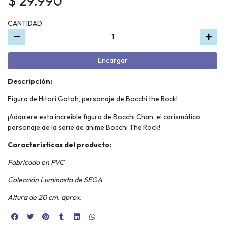
$ 29.990
CANTIDAD
Encargar
Descripción:
Figura de Hitori Gotoh, personaje de Bocchi the Rock!
¡Adquiere esta increíble figura de Bocchi Chan, el carismático
personaje de la serie de anime Bocchi The Rock!
Características del producto:
Fabricado en PVC
Colección Luminasta de SEGA
Altura de 20 cm. aprox.