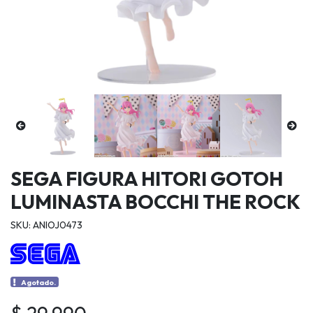
SEGA FIGURA HITORI GOTOH
LUMINASTA BOCCHI THE ROCK
SKU: ANIOJ0473
Agotado.