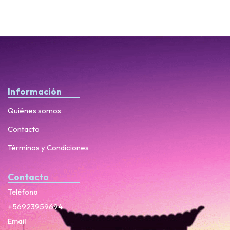
Información
Quiénes somos
Contacto
Términos y Condiciones
Contacto
Teléfono
+56923959694
Email