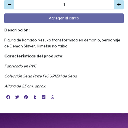
Agregar al carro
Descripción:
Figura de Kamado Nezuko transformada en demonio, personaje
de Demon Slayer: Kimetsu no Yaiba.
Características del producto:
Fabricado en PVC
Colección Sega Prize FIGURIZM de Sega
Altura de 23 cm. aprox.