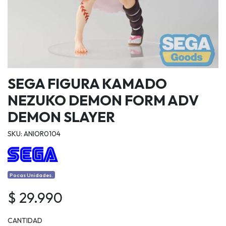
SEGA FIGURA KAMADO
NEZUKO DEMON FORM ADV
DEMON SLAYER
SKU: ANIOR0104
Pocas Unidades.
$ 29.990
CANTIDAD