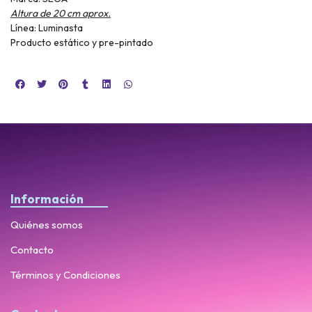
Altura de 20 cm aprox.
Línea: Luminasta
Producto estático y pre-pintado
Información
Quiénes somos
Contacto
Términos y Condiciones