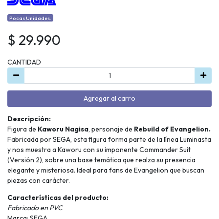
Pocas Unidades.
$ 29.990
CANTIDAD
Agregar al carro
Descripción:
Figura de
Kaworu Nagisa
, personaje de
Rebuild of Evangelion.
Fabricada por SEGA, esta figura forma parte de la línea Luminasta
y nos muestra a Kaworu con su imponente Commander Suit
(Versión 2), sobre una base temática que realza su presencia
elegante y misteriosa. Ideal para fans de Evangelion que buscan
piezas con carácter.
Características del producto:
Fabricado en PVC
Marca: SEGA