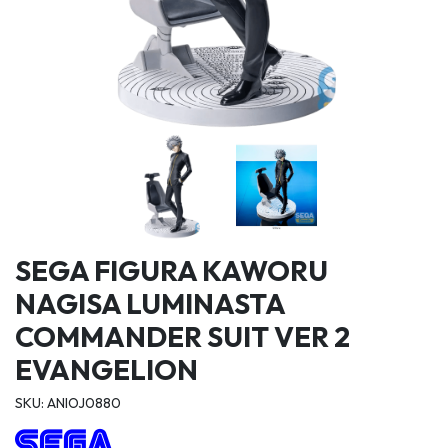
SEGA FIGURA KAWORU
NAGISA LUMINASTA
COMMANDER SUIT VER 2
EVANGELION
SKU: ANIOJ0880