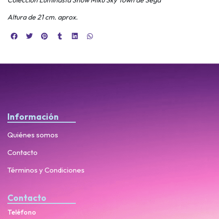
Altura de 21 cm. aprox.
Información
Quiénes somos
Contacto
Términos y Condiciones
Contacto
Teléfono