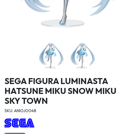
SEGA FIGURA LUMINASTA
HATSUNE MIKU SNOW MIKU
SKY TOWN
SKU: ANIOJ0048