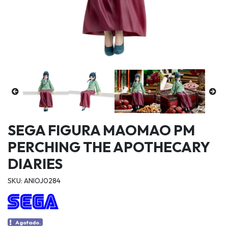
SEGA FIGURA MAOMAO PM
PERCHING THE APOTHECARY
DIARIES
SKU: ANIOJ0284
Agotado.