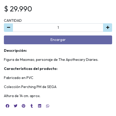
$ 29.990
CANTIDAD
Encargar
Descripción:
Figura de Maomao, personaje de The Apothecary Diaries.
Características del producto:
Fabricado en PVC
Colección Perching PM de SEGA
Altura de 14 cm. aprox.