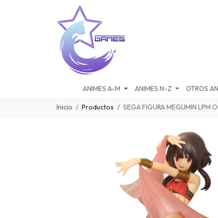
ANIMES A-M
ANIMES N-Z
OTROS AN
Inicio
Productos
SEGA FIGURA MEGUMIN LPM 