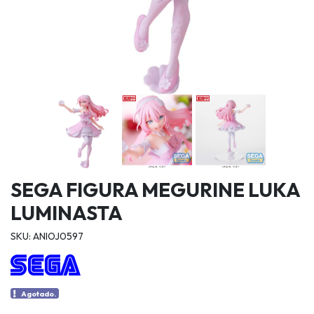
SEGA FIGURA MEGURINE LUKA
LUMINASTA
SKU: ANIOJ0597
Agotado.