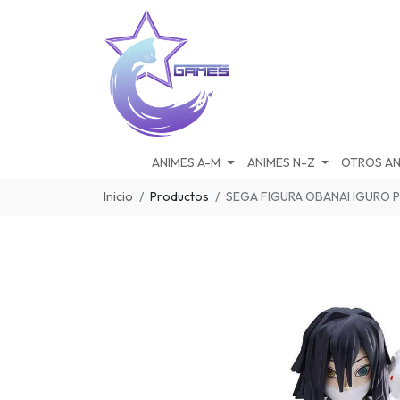
ANIMES A-M
ANIMES N-Z
OTROS AN
Inicio
Productos
SEGA FIGURA OBANAI IGURO 