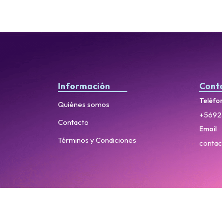
Información
Cont
Teléfo
Quiénes somos
+5692
Contacto
Email
Términos y Condiciones
contac