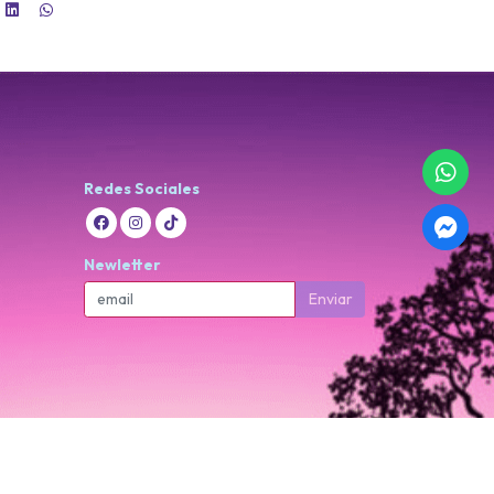
Redes Sociales
Newletter
Enviar