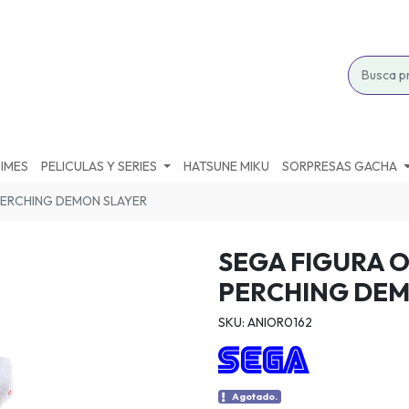
IMES
PELICULAS Y SERIES
HATSUNE MIKU
SORPRESAS GACHA
PERCHING DEMON SLAYER
SEGA FIGURA 
PERCHING DEM
SKU: ANIOR0162
Agotado.