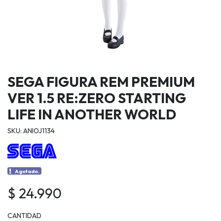
SEGA FIGURA REM PREMIUM
VER 1.5 RE:ZERO STARTING
LIFE IN ANOTHER WORLD
SKU: ANIOJ1134
Agotado.
$ 24.990
CANTIDAD