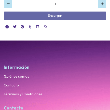
Encargar
Información
Quiénes somos
Contacto
Términos y Condiciones
Contacto