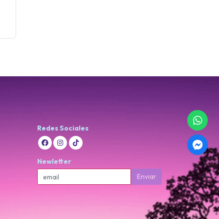
Redes Sociales
Newletter
Enviar