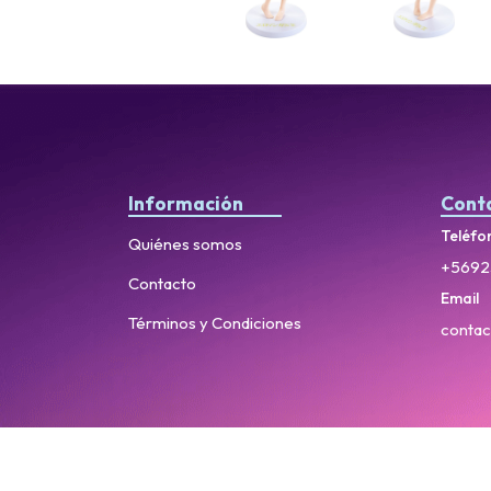
Información
Cont
Teléfo
Quiénes somos
+5692
Contacto
Email
Términos y Condiciones
contac