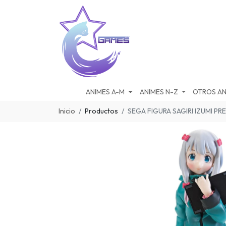
ANIMES A-M
ANIMES N-Z
OTROS AN
Inicio
Productos
SEGA FIGURA SAGIRI IZUMI P