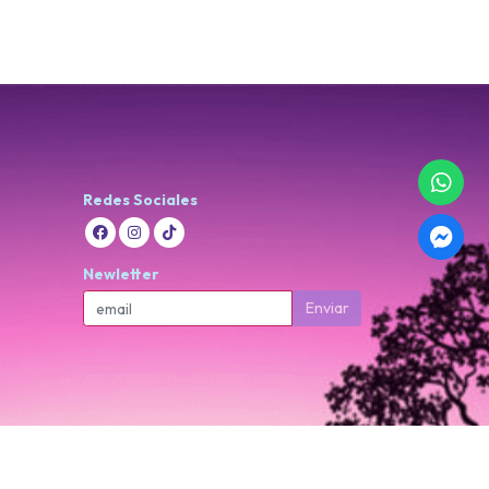
Redes Sociales
Newletter
Enviar