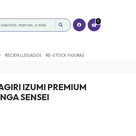
0
RECIEN LLEGADOS
RE-STOCK FIGURAS
AGIRI IZUMI PREMIUM
NGA SENSEI