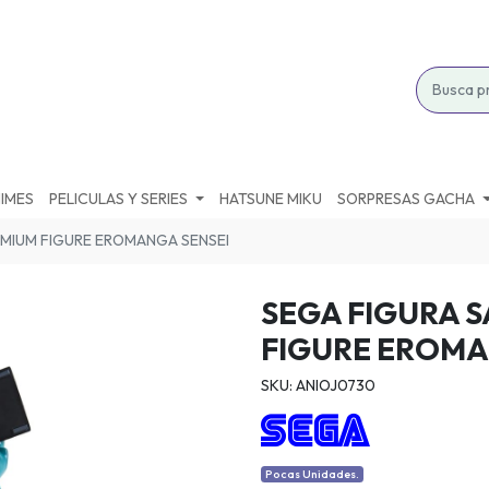
IMES
PELICULAS Y SERIES
HATSUNE MIKU
SORPRESAS GACHA
REMIUM FIGURE EROMANGA SENSEI
SEGA FIGURA S
FIGURE EROMA
SKU: ANIOJ0730
Pocas Unidades.