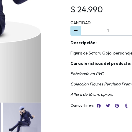
$ 24.990
CANTIDAD
Descripción:
Figura de Satoru Gojo, personaje
Características del producto:
Fabricado en PVC
Colección Figures Perching Pre
Altura de 16 cm. aprox.
Compartir en: