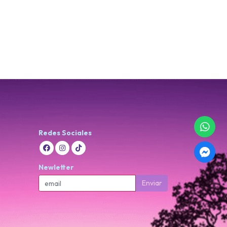
Redes Sociales
Newletter
Enviar