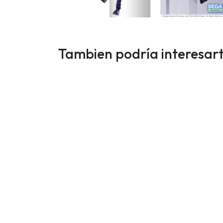
Tambien podría interesar