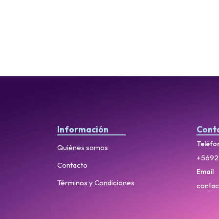
Información
Cont
Teléfo
Quiénes somos
+5692
Contacto
Email
Términos y Condiciones
contac