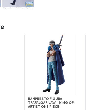
te
BANPRESTO FIGURA
TRAFALGAR LAW II KING OF
ARTIST ONE PIECE