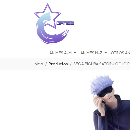
ANIMES A-M
ANIMES N-Z
OTROS AN
Inicio
Productos
SEGA FIGURA SATORU GOJO P