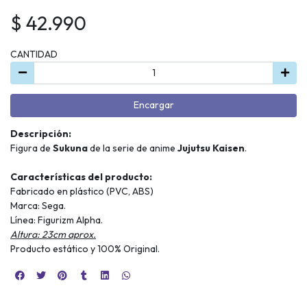
$ 42.990
CANTIDAD
Encargar
Descripción:
Figura de
Sukuna
de la serie de anime
Jujutsu Kaisen
.
Características del producto:
Fabricado en plástico (PVC, ABS)
Marca: Sega.
Línea: Figurizm Alpha.
Altura: 23cm aprox.
Producto estático y 100% Original.