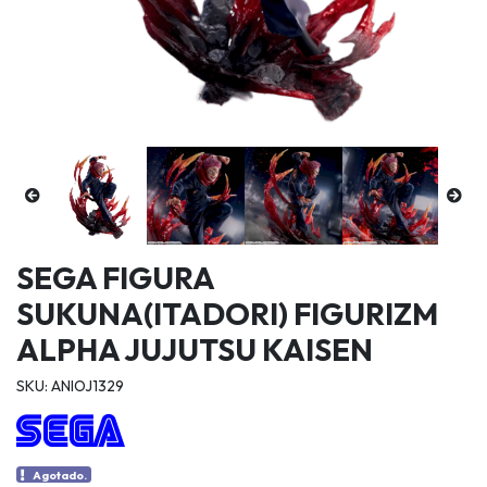
SEGA FIGURA
SUKUNA(ITADORI) FIGURIZM
ALPHA JUJUTSU KAISEN
SKU: ANIOJ1329
Agotado.