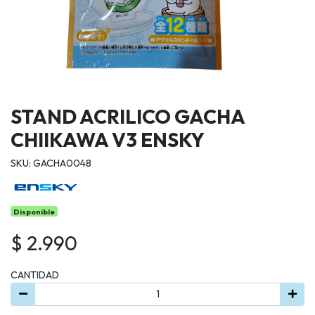
STAND ACRILICO GACHA
CHIIKAWA V3 ENSKY
SKU: GACHA0048
Disponible
$ 2.990
CANTIDAD