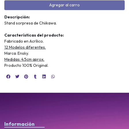
Agregar al carro
Descripción:
Stand sorpresa de Chiikawa.
Características del producto:
Fabricado en Acrílico.
12 Modelos diferentes.
Marca: Ensky.
Medidas: 4.5cm aprox.
Producto 100% Original.
Información