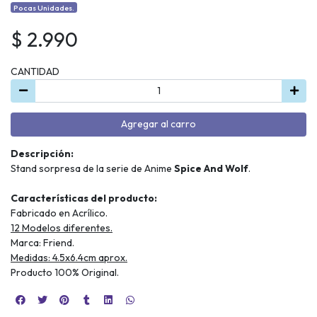
Pocas Unidades.
$ 2.990
CANTIDAD
Agregar al carro
Descripción:
Stand sorpresa de la serie de Anime
Spice And Wolf
.
Características del producto:
Fabricado en Acrílico.
12 Modelos diferentes.
Marca: Friend.
Medidas: 4.5x6.4cm aprox.
Producto 100% Original.