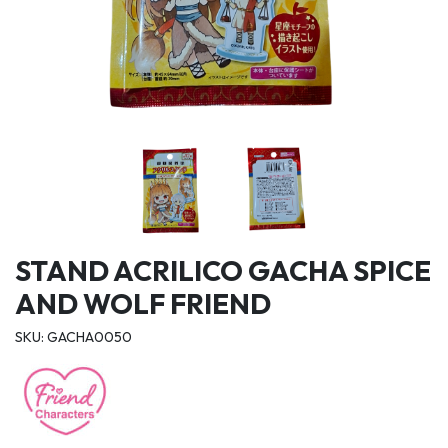
STAND ACRILICO GACHA SPICE
AND WOLF FRIEND
SKU: GACHA0050