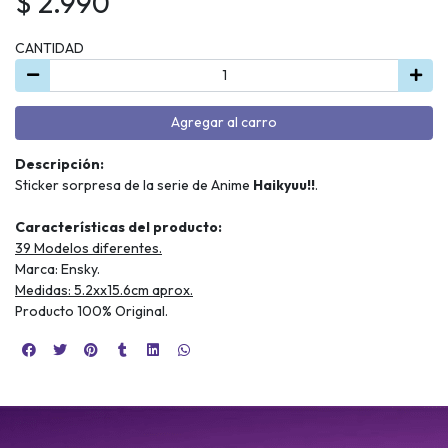
$ 2.990
CANTIDAD
Agregar al carro
Descripción:
Sticker sorpresa de la serie de Anime
Haikyuu!!
.
Características del producto:
39 Modelos diferentes.
Marca: Ensky.
Medidas: 5.2xx15.6cm aprox.
Producto 100% Original.