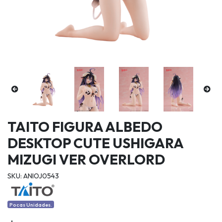
TAITO FIGURA ALBEDO
DESKTOP CUTE USHIGARA
MIZUGI VER OVERLORD
SKU: ANIOJ0543
Pocas Unidades.