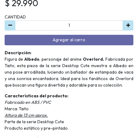
$ 29.990
CANTIDAD
Agregar al carro
Descripción
:
Figura de
Albedo
, personaje del anime
Overlord.
Fabricada por
Taito, esta pieza de la serie Desktop Cute muestra a Albedo en
una pose arrodillada, luciendo un bañador de estampado de vaca
y una sonrisa encantadora. Ideal para los fanáticos de Overlord
que buscan una figura divertida y adorable para su colección.
Características del producto:
Fabricado en ABS / PVC
Marca: Taito
Altura de 13 cm aprox.
Parte de la serie Desktop Cute
Producto estático y pre-pintado