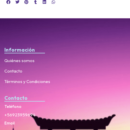
Información
Quiénes somos
Contacto
Términos y Condiciones
Contacto
Teléfono
+56923959694
Email