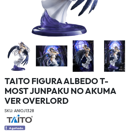
TAITO FIGURA ALBEDO T-
MOST JUNPAKU NO AKUMA
VER OVERLORD
SKU: ANIOJ1328
Agotado.