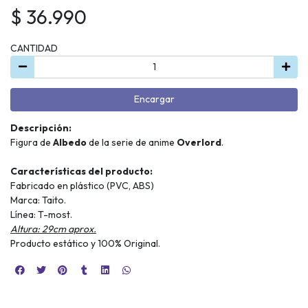
$ 36.990
CANTIDAD
Encargar
Descripción:
Figura de
Albedo
de la serie de anime
Overlord
.
Características del producto:
Fabricado en plástico (PVC, ABS)
Marca: Taito.
Línea: T-most.
Altura: 29cm aprox.
Producto estático y 100% Original.