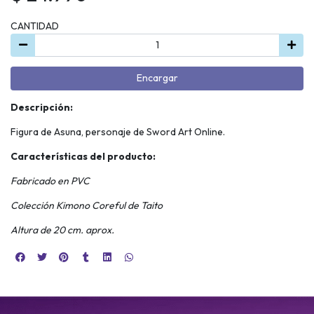
CANTIDAD
Encargar
Descripción:
Figura de Asuna, personaje de Sword Art Online.
Características del producto:
Fabricado en PVC
Colección Kimono Coreful de Taito
Altura de 20 cm. aprox.