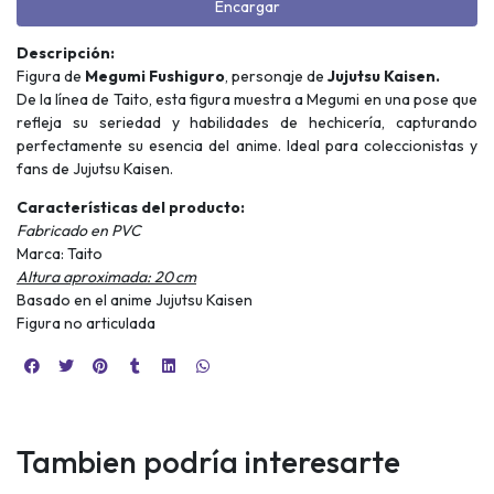
Encargar
Descripción:
Figura de
Megumi Fushiguro
, personaje de
Jujutsu Kaisen.
De la línea de Taito, esta figura muestra a Megumi en una pose que
refleja su seriedad y habilidades de hechicería, capturando
perfectamente su esencia del anime. Ideal para coleccionistas y
fans de Jujutsu Kaisen.
Características del producto:
Fabricado en PVC
Marca: Taito
Altura aproximada: 20 cm
Basado en el anime Jujutsu Kaisen
Figura no articulada
Tambien podría interesarte