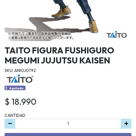
TAITO FIGURA FUSHIGURO
MEGUMI JUJUTSU KAISEN
SKU: ANIOJ0792
Agotado.
$ 18.990
CANTIDAD