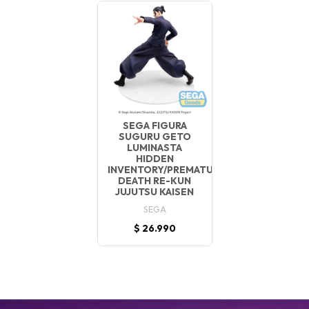
SEGA FIGURA
SUGURU GETO
LUMINASTA
HIDDEN
INVENTORY/PREMATURE
DEATH RE-KUN
JUJUTSU KAISEN
SEGA
$ 26.990