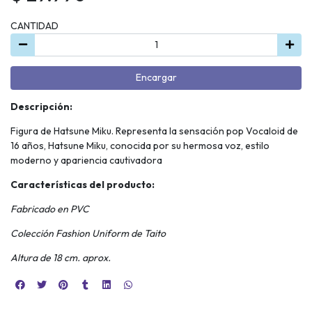
CANTIDAD
Encargar
Descripción:
Figura de Hatsune Miku. Representa la sensación pop Vocaloid de
16 años, Hatsune Miku, conocida por su hermosa voz, estilo
moderno y apariencia cautivadora
Características del producto:
Fabricado en PVC
Colección Fashion Uniform de Taito
Altura de 18 cm. aprox.