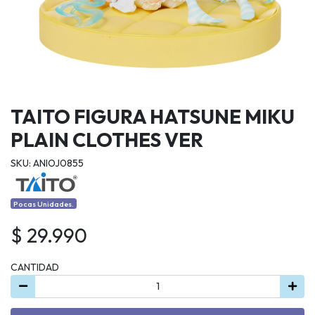
TAITO FIGURA HATSUNE MIKU
PLAIN CLOTHES VER
SKU: ANIOJ0855
Pocas Unidades.
$ 29.990
CANTIDAD