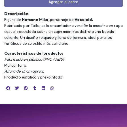
Agregar al carro
Descripción
:
Figura de
Hatsune Miku
, personaje de
Vocaloid.
Fabricada por Taito, esta encantadora versión la muestra en ropa
casual, recostada sobre un cojín mientras disfruta una bebida
caliente. Un diseño relajado y lleno de ternura, ideal para los
fanáticos de su estilo más cotidiano.
Características del producto:
Fabricado en plástico (PVC / ABS)
Marca: Taito
Altura de 13 cm aprox.
Producto estático y pre-pintado