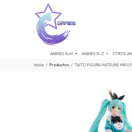
ANIMES A-M
ANIMES N-Z
OTROS AN
Inicio
Productos
TAITO FIGURA HATSUNE MIKU 