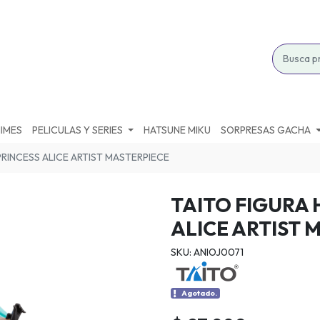
IMES
PELICULAS Y SERIES
HATSUNE MIKU
SORPRESAS GACHA
PRINCESS ALICE ARTIST MASTERPIECE
TAITO FIGURA 
ALICE ARTIST 
SKU: ANIOJ0071
Agotado.