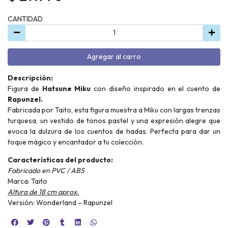
CANTIDAD
Agregar al carro
Descripción:
Figura de
Hatsune Miku
con diseño inspirado en el cuento de
Rapunzel.
Fabricada por Taito, esta figura muestra a Miku con largas trenzas
turquesa, un vestido de tonos pastel y una expresión alegre que
evoca la dulzura de los cuentos de hadas. Perfecta para dar un
toque mágico y encantador a tu colección.
Características del producto:
Fabricado en PVC / ABS
Marca: Taito
Altura de 18 cm aprox.
Versión: Wonderland – Rapunzel