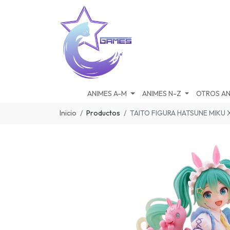
ANIMES A-M
ANIMES N-Z
OTROS AN
Inicio
Productos
TAITO FIGURA HATSUNE MIKU 