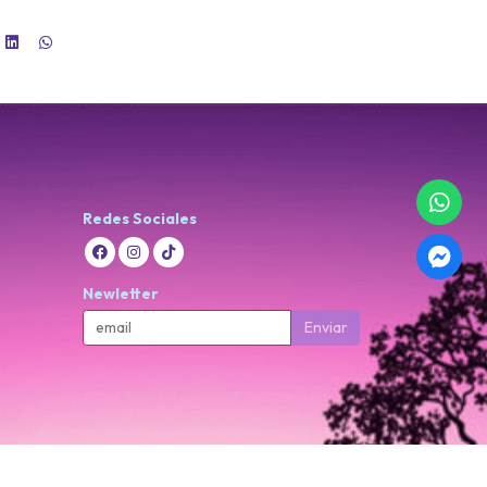
Redes Sociales
Newletter
Enviar